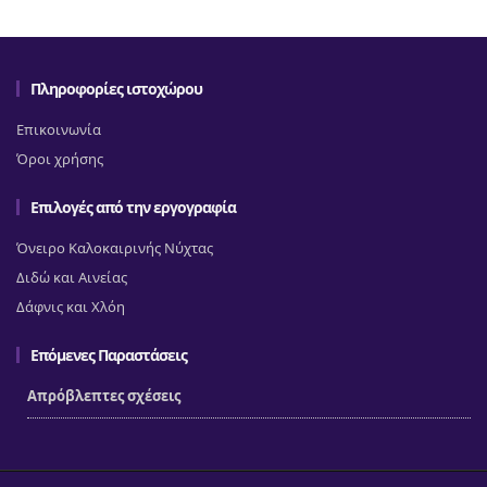
Πληροφορίες ιστοχώρου
Επικοινωνία
Όροι χρήσης
Επιλογές από την εργογραφία
Όνειρο Καλοκαιρινής Νύχτας
Διδώ και Αινείας
Δάφνις και Χλόη
Επόμενες Παραστάσεις
Απρόβλεπτες σχέσεις