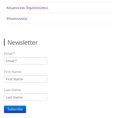
Κείμενα και δημοσιεύσεις
Επικοινωνία
Newsletter
Email
*
First Name
Last Name
Subscribe