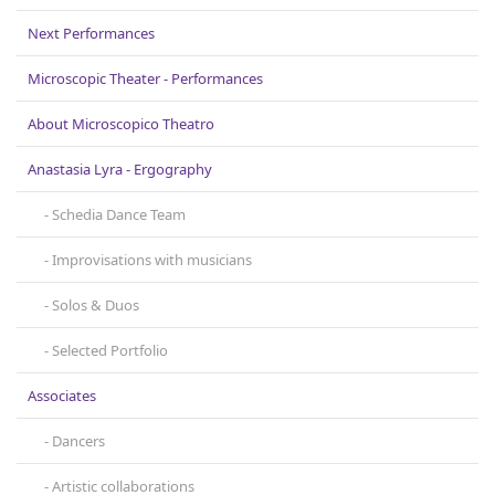
Next Performances
Microscopic Theater - Performances
About Microscopicο Theatro
Anastasia Lyra - Ergography
Schedia Dance Team
Improvisations with musicians
Solos & Duos
Selected Portfolio
Associates
Dancers
Artistic collaborations