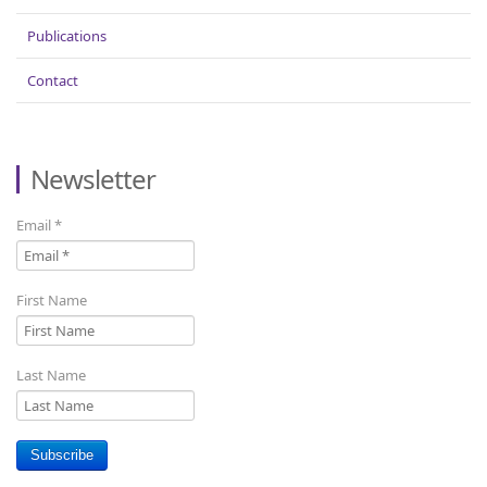
Publications
Contact
Newsletter
Email
*
First Name
Last Name
Subscribe