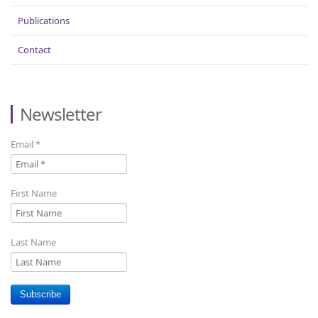
Publications
Contact
Newsletter
Email
*
First Name
Last Name
Subscribe