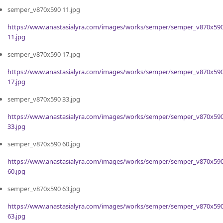
semper_v870x590 11.jpg
https://www.anastasialyra.com/images/works/semper/semper_v870x59
11.jpg
semper_v870x590 17.jpg
https://www.anastasialyra.com/images/works/semper/semper_v870x59
17.jpg
semper_v870x590 33.jpg
https://www.anastasialyra.com/images/works/semper/semper_v870x59
33.jpg
semper_v870x590 60.jpg
https://www.anastasialyra.com/images/works/semper/semper_v870x59
60.jpg
semper_v870x590 63.jpg
https://www.anastasialyra.com/images/works/semper/semper_v870x59
63.jpg