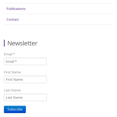
Publications
Contact
Newsletter
Email
*
First Name
Last Name
Subscribe