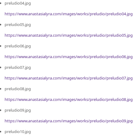
preludio04.jpg
https://www.anastasialyra.com/images/works/preludio/preludio04.jpg
preludio05.jpg
https://www.anastasialyra.com/images/works/preludio/preludio05.jpg
preludio06.jpg
https://www.anastasialyra.com/images/works/preludio/preludio06.jpg
preludio07.jpg
https://www.anastasialyra.com/images/works/preludio/preludio07.jpg
preludio08.jpg
https://www.anastasialyra.com/images/works/preludio/preludio08.jpg
preludio09.jpg
https://www.anastasialyra.com/images/works/preludio/preludio09.jpg
preludio10.jpg