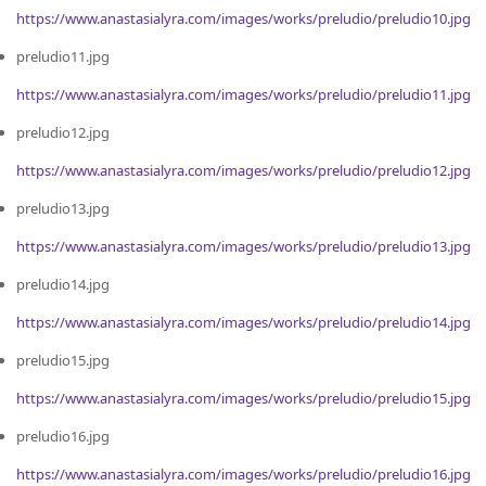
https://www.anastasialyra.com/images/works/preludio/preludio10.jpg
preludio11.jpg
https://www.anastasialyra.com/images/works/preludio/preludio11.jpg
preludio12.jpg
https://www.anastasialyra.com/images/works/preludio/preludio12.jpg
preludio13.jpg
https://www.anastasialyra.com/images/works/preludio/preludio13.jpg
preludio14.jpg
https://www.anastasialyra.com/images/works/preludio/preludio14.jpg
preludio15.jpg
https://www.anastasialyra.com/images/works/preludio/preludio15.jpg
preludio16.jpg
https://www.anastasialyra.com/images/works/preludio/preludio16.jpg