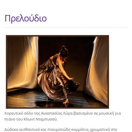
Πρελούδιο
Χορευτικό σόλο της Αναστασίας Λύρα βασισμένο σε μουσική για
πιάνο του Κλωντ Ντεμπυσσύ.
Δώδεκα αισθαντικά και πνευματώδη κομμάτια, χρωματικά στο