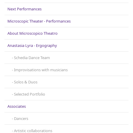
Next Performances
Microscopic Theater - Performances
About Microscopicο Theatro
Anastasia Lyra - Ergography
Schedia Dance Team
Improvisations with musicians
Solos & Duos
Selected Portfolio
Associates
Dancers
Artistic collaborations