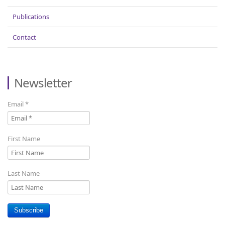
Publications
Contact
Newsletter
Email
*
First Name
Last Name
Subscribe