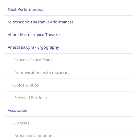
Next Performances
Microscopic Theater - Performances
About Microscopicο Theatro
Anastasia Lyra - Ergography
Schedia Dance Team
Improvisations with musicians
Solos & Duos
Selected Portfolio
Associates
Dancers
Artistic collaborations