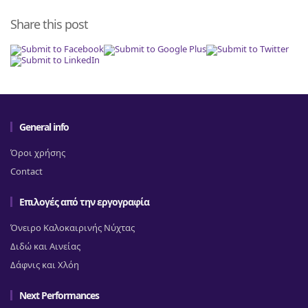
Share this post
General info
Όροι χρήσης
Contact
Επιλογές από την εργογραφία
Όνειρο Καλοκαιρινής Νύχτας
Διδώ και Αινείας
Δάφνις και Χλόη
Next Performances