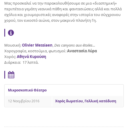
Μας προσκαλεί να την παρακολουθήσουμε σε μια «διαστημική»
περιπέτεια γεμάτη νεανικά πάθη και φαντασιώσεις αλλά και πολλά
σχόλια και χιουμοριστικές αναφορές στην ιστορία του σύγχρονου
χορού, τον εικοστό αιώνα, στον μακρινό πλανήτη Γη.
Μουσική:
Olivier Messiaen
,
Des canyons aux étoiles...
Χορογραφία, κοστούμια, φωτισμοί:
Αναστασία Λύρα
Χορός:
Αθηνά Κυρούση
Διάρκεια: 17 λεπτά.
Μικροσκοπικό Θέατρο
12 Νοεμβρίου 2016
Χορός δωματίου, Γαλλική κατάδυση