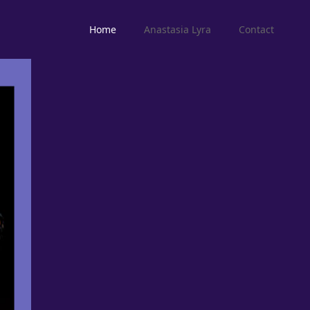
Home
Anastasia Lyra
Contact