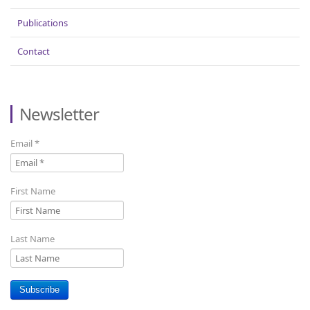
Publications
Contact
Newsletter
Email
*
First Name
Last Name
Subscribe