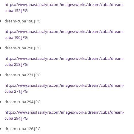
https://www.anastasialyra.com/images/works/dream/cuba/dream-
cuba 152.JPG
dream-cuba 190.JPG
https://www.anastasialyra.com/images/works/dream/cuba/dream-
cuba 190.JPG
dream-cuba 258.JPG
https://www.anastasialyra.com/images/works/dream/cuba/dream-
cuba 258.JPG
dream-cuba 271.JPG
https://www.anastasialyra.com/images/works/dream/cuba/dream-
cuba 271.JPG
dream-cuba 294.JPG
https://www.anastasialyra.com/images/works/dream/cuba/dream-
cuba 294.JPG
dream-cuba 126.JPG