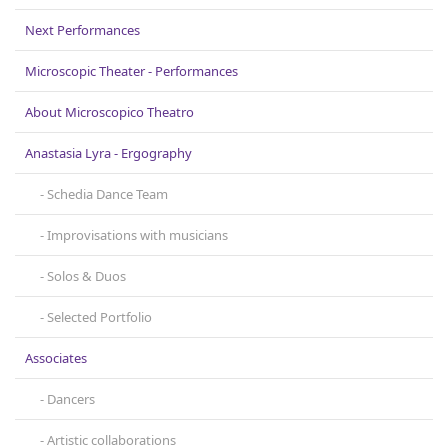
Next Performances
Microscopic Theater - Performances
About Microscopicο Theatro
Anastasia Lyra - Ergography
Schedia Dance Team
Improvisations with musicians
Solos & Duos
Selected Portfolio
Associates
Dancers
Artistic collaborations