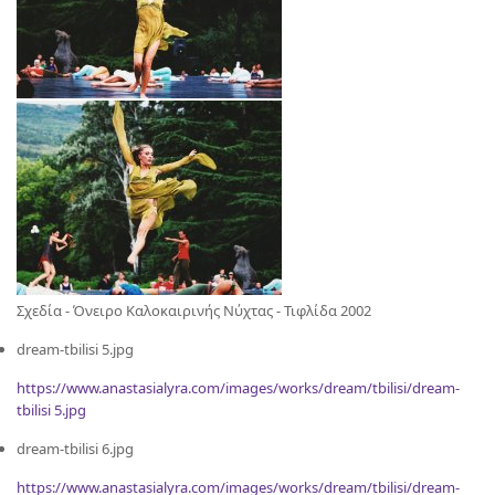
Σχεδία - Όνειρο Καλοκαιρινής Νύχτας - Τιφλίδα 2002
dream-tbilisi 5.jpg
https://www.anastasialyra.com/images/works/dream/tbilisi/dream-
tbilisi 5.jpg
dream-tbilisi 6.jpg
https://www.anastasialyra.com/images/works/dream/tbilisi/dream-