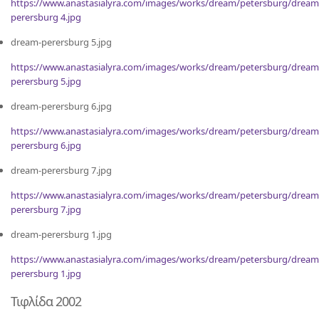
https://www.anastasialyra.com/images/works/dream/petersburg/dream
perersburg 4.jpg
dream-perersburg 5.jpg
https://www.anastasialyra.com/images/works/dream/petersburg/dream
perersburg 5.jpg
dream-perersburg 6.jpg
https://www.anastasialyra.com/images/works/dream/petersburg/dream
perersburg 6.jpg
dream-perersburg 7.jpg
https://www.anastasialyra.com/images/works/dream/petersburg/dream
perersburg 7.jpg
dream-perersburg 1.jpg
https://www.anastasialyra.com/images/works/dream/petersburg/dream
perersburg 1.jpg
Τιφλίδα 2002