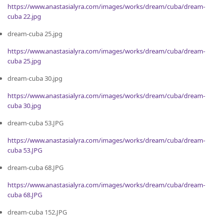
https://www.anastasialyra.com/images/works/dream/cuba/dream-
cuba 22.jpg
dream-cuba 25.jpg
https://www.anastasialyra.com/images/works/dream/cuba/dream-
cuba 25.jpg
dream-cuba 30.jpg
https://www.anastasialyra.com/images/works/dream/cuba/dream-
cuba 30.jpg
dream-cuba 53.JPG
https://www.anastasialyra.com/images/works/dream/cuba/dream-
cuba 53.JPG
dream-cuba 68.JPG
https://www.anastasialyra.com/images/works/dream/cuba/dream-
cuba 68.JPG
dream-cuba 152.JPG