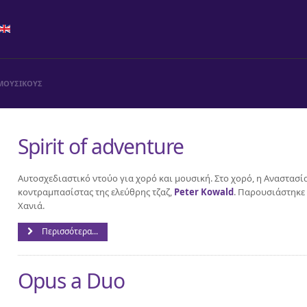
ΜΟΥΣΙΚΟΥΣ
Spirit of adventure
Αυτοσχεδιαστικό ντούο για χορό και μουσική. Στο χορό, η Αναστασί
κοντραμπασίστας της ελεύθρης τζαζ,
Peter Kowald
. Παρουσιάστηκε 
Χανιά.
Περισσότερα...
Opus a Duo