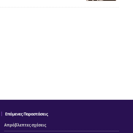
Επόμενες Παραστάσεις
Απρόβλεπτες σχέσεις