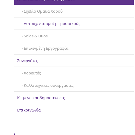
Σχεδία Ομάδα Χορού
Αυτοσχεδιασμοί με μουσικούς
Solos & Duos
Επιλεγμένη Εργογραφία
Συνεργάτες
Χορευτές
Καλλιτεχνικές συνεργασίες
Κείμενα και δημοσιεύσεις
Επικοινωνία