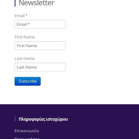
Newsletter
Email
*
First Name
Last Name
Subscribe
Πληροφορίες ιστοχώρου
Επικοινωνία