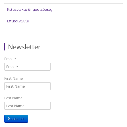
Κείμενα και δημοσιεύσεις
Επικοινωνία
Newsletter
Email
*
First Name
Last Name
Subscribe