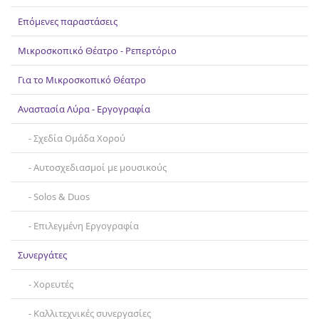
Επόμενες παραστάσεις
Μικροσκοπικό Θέατρο - Ρεπερτόριο
Για το Μικροσκοπικό Θέατρο
Αναστασία Λύρα - Εργογραφία
Σχεδία Ομάδα Χορού
Αυτοσχεδιασμοί με μουσικούς
Solos & Duos
Επιλεγμένη Εργογραφία
Συνεργάτες
Χορευτές
Καλλιτεχνικές συνεργασίες