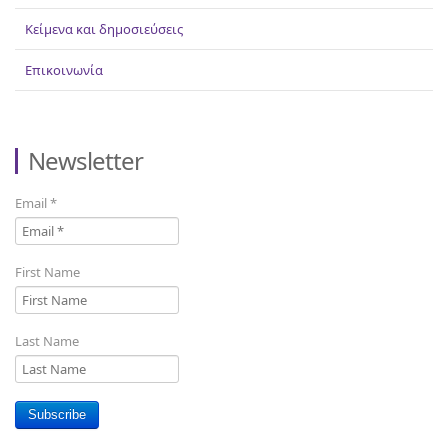
Κείμενα και δημοσιεύσεις
Επικοινωνία
Newsletter
Email
*
First Name
Last Name
Subscribe