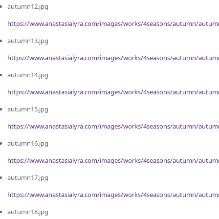
autumn12.jpg
https://www.anastasialyra.com/images/works/4seasons/autumn/autum
autumn13.jpg
https://www.anastasialyra.com/images/works/4seasons/autumn/autum
autumn14.jpg
https://www.anastasialyra.com/images/works/4seasons/autumn/autum
autumn15.jpg
https://www.anastasialyra.com/images/works/4seasons/autumn/autum
autumn16.jpg
https://www.anastasialyra.com/images/works/4seasons/autumn/autum
autumn17.jpg
https://www.anastasialyra.com/images/works/4seasons/autumn/autum
autumn18.jpg