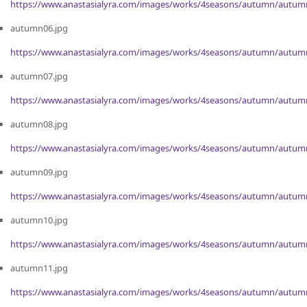
https://www.anastasialyra.com/images/works/4seasons/autumn/autum
autumn06.jpg
https://www.anastasialyra.com/images/works/4seasons/autumn/autum
autumn07.jpg
https://www.anastasialyra.com/images/works/4seasons/autumn/autum
autumn08.jpg
https://www.anastasialyra.com/images/works/4seasons/autumn/autum
autumn09.jpg
https://www.anastasialyra.com/images/works/4seasons/autumn/autum
autumn10.jpg
https://www.anastasialyra.com/images/works/4seasons/autumn/autum
autumn11.jpg
https://www.anastasialyra.com/images/works/4seasons/autumn/autum