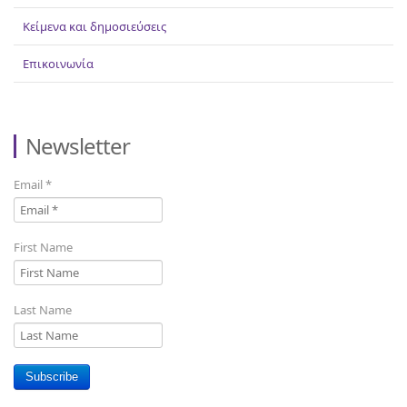
Κείμενα και δημοσιεύσεις
Επικοινωνία
Newsletter
Email
*
First Name
Last Name
Subscribe