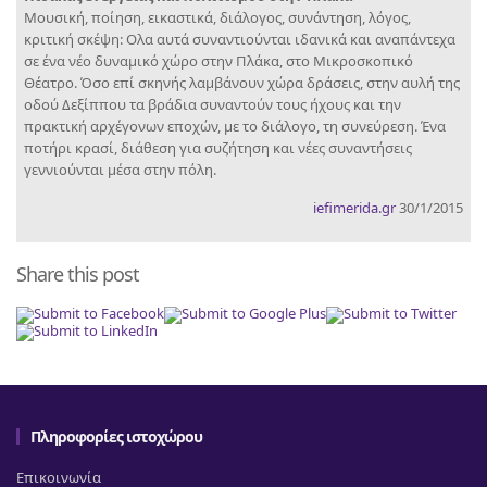
Μουσική, ποίηση, εικαστικά, διάλογος, συνάντηση, λόγος,
κριτική σκέψη: Ολα αυτά συναντιούνται ιδανικά και αναπάντεχα
σε ένα νέο δυναμικό χώρο στην Πλάκα, στο Μικροσκοπικό
Θέατρο. Όσο επί σκηνής λαμβάνουν χώρα δράσεις, στην αυλή της
οδού Δεξίππου τα βράδια συναντούν τους ήχους και την
πρακτική αρχέγονων εποχών, με το διάλογο, τη συνεύρεση. Ένα
ποτήρι κρασί, διάθεση για συζήτηση και νέες συναντήσεις
γεννιούνται μέσα στην πόλη.
iefimerida.gr
30/1/2015
Share this post
Πληροφορίες ιστοχώρου
Επικοινωνία