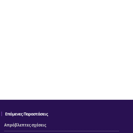
Επόμενες Παραστάσεις
Απρόβλεπτες σχέσεις