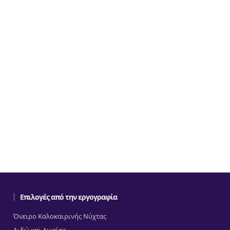
Επιλογές από την εργογραφία
Όνειρο Καλοκαιρινής Νύχτας