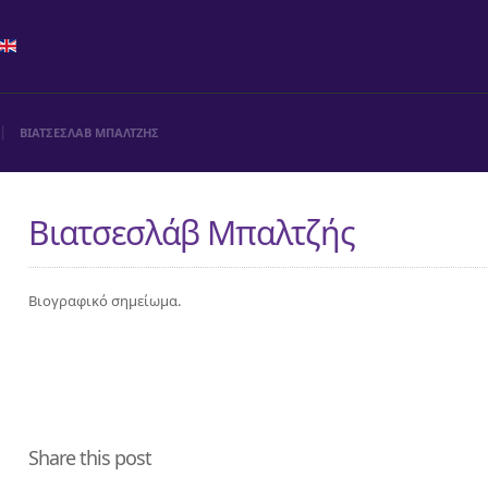
ΒΙΑΤΣΕΣΛΑΒ ΜΠΑΛΤΖΗΣ
Βιατσεσλάβ Μπαλτζής
Βιογραφικό σημείωμα.
Share this post