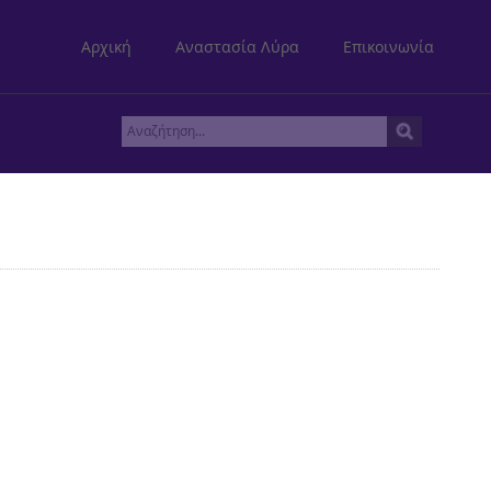
Αρχική
Αναστασία Λύρα
Επικοινωνία