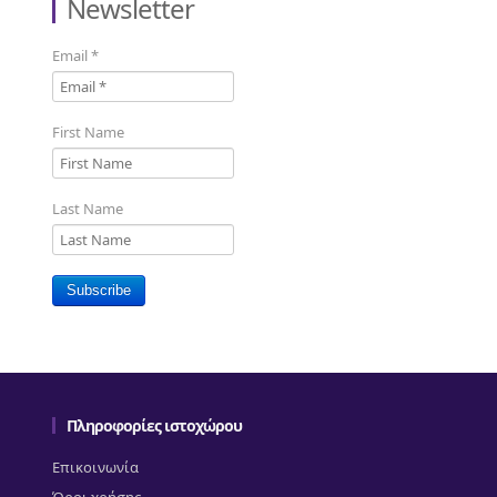
Newsletter
Email
*
First Name
Last Name
Subscribe
Πληροφορίες ιστοχώρου
Επικοινωνία