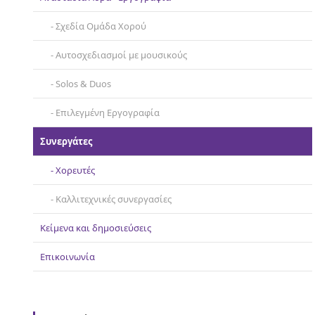
Σχεδία Ομάδα Χορού
Αυτοσχεδιασμοί με μουσικούς
Solos & Duos
Επιλεγμένη Εργογραφία
Συνεργάτες
Χορευτές
Καλλιτεχνικές συνεργασίες
Κείμενα και δημοσιεύσεις
Επικοινωνία